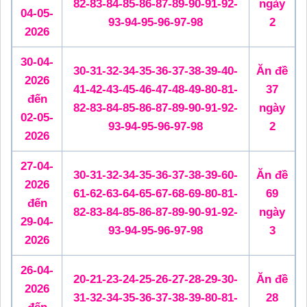
82-83-84-85-86-87-89-90-91-92-
ngày
04-05-
93-94-95-96-97-98
2
2026
30-04-
30-31-32-34-35-36-37-38-39-40-
Ăn đề
2026
41-42-43-45-46-47-48-49-80-81-
37
đến
82-83-84-85-86-87-89-90-91-92-
ngày
02-05-
93-94-95-96-97-98
2
2026
27-04-
30-31-32-34-35-36-37-38-39-60-
Ăn đề
2026
61-62-63-64-65-67-68-69-80-81-
69
đến
82-83-84-85-86-87-89-90-91-92-
ngày
29-04-
93-94-95-96-97-98
3
2026
26-04-
20-21-23-24-25-26-27-28-29-30-
Ăn đề
2026
31-32-34-35-36-37-38-39-80-81-
28