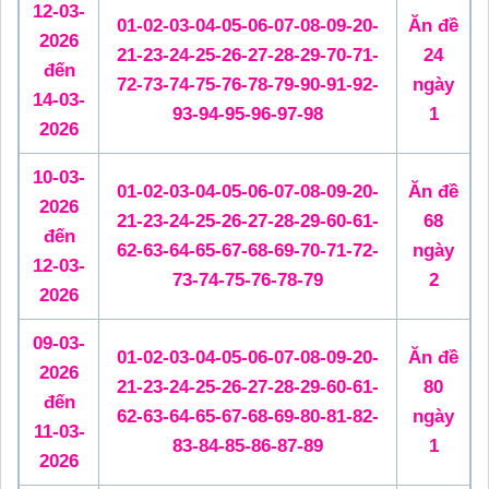
12-03-
01-02-03-04-05-06-07-08-09-20-
Ăn đề
2026
21-23-24-25-26-27-28-29-70-71-
24
đến
72-73-74-75-76-78-79-90-91-92-
ngày
14-03-
93-94-95-96-97-98
1
2026
10-03-
01-02-03-04-05-06-07-08-09-20-
Ăn đề
2026
21-23-24-25-26-27-28-29-60-61-
68
đến
62-63-64-65-67-68-69-70-71-72-
ngày
12-03-
73-74-75-76-78-79
2
2026
09-03-
01-02-03-04-05-06-07-08-09-20-
Ăn đề
2026
21-23-24-25-26-27-28-29-60-61-
80
đến
62-63-64-65-67-68-69-80-81-82-
ngày
11-03-
83-84-85-86-87-89
1
2026