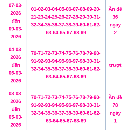
07-03-
01-02-03-04-05-06-07-08-09-20-
Ăn đề
2026
21-23-24-25-26-27-28-29-30-31-
36
đến
32-34-35-36-37-38-39-60-61-62-
ngày
09-03-
63-64-65-67-68-69
2
2026
04-03-
70-71-72-73-74-75-76-78-79-90-
2026
91-92-93-94-95-96-97-98-30-31-
đến
trượt
32-34-35-36-37-38-39-60-61-62-
06-03-
63-64-65-67-68-69
2026
03-03-
70-71-72-73-74-75-76-78-79-90-
Ăn đề
2026
91-92-93-94-95-96-97-98-30-31-
78
đến
32-34-35-36-37-38-39-60-61-62-
ngày
05-03-
63-64-65-67-68-69
1
2026