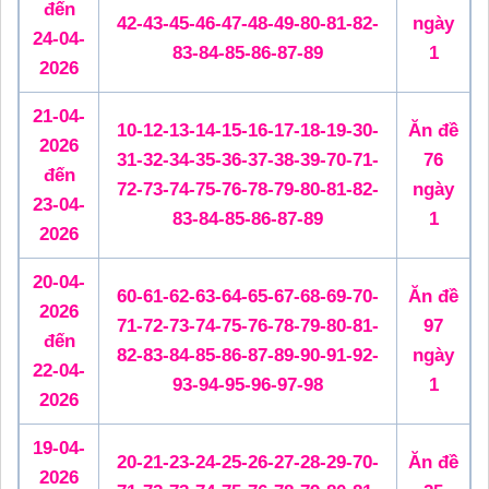
đến
42-43-45-46-47-48-49-80-81-82-
ngày
24-04-
83-84-85-86-87-89
1
2026
21-04-
10-12-13-14-15-16-17-18-19-30-
Ăn đề
2026
31-32-34-35-36-37-38-39-70-71-
76
đến
72-73-74-75-76-78-79-80-81-82-
ngày
23-04-
83-84-85-86-87-89
1
2026
20-04-
60-61-62-63-64-65-67-68-69-70-
Ăn đề
2026
71-72-73-74-75-76-78-79-80-81-
97
đến
82-83-84-85-86-87-89-90-91-92-
ngày
22-04-
93-94-95-96-97-98
1
2026
19-04-
20-21-23-24-25-26-27-28-29-70-
Ăn đề
2026