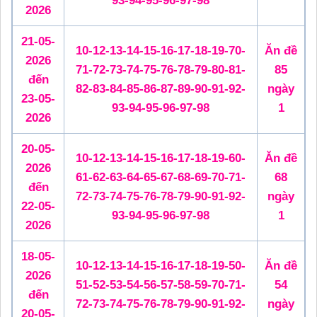
93-94-95-96-97-98
2026
21-05-
10-12-13-14-15-16-17-18-19-70-
Ăn đề
2026
71-72-73-74-75-76-78-79-80-81-
85
đến
82-83-84-85-86-87-89-90-91-92-
ngày
23-05-
93-94-95-96-97-98
1
2026
20-05-
10-12-13-14-15-16-17-18-19-60-
Ăn đề
2026
61-62-63-64-65-67-68-69-70-71-
68
đến
72-73-74-75-76-78-79-90-91-92-
ngày
22-05-
93-94-95-96-97-98
1
2026
18-05-
10-12-13-14-15-16-17-18-19-50-
Ăn đề
2026
51-52-53-54-56-57-58-59-70-71-
54
đến
72-73-74-75-76-78-79-90-91-92-
ngày
20-05-