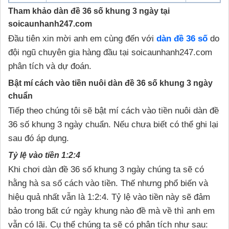
Tham khảo dàn đề 36 số khung 3 ngày tại
soicaunhanh247.com
Đầu tiên xin mời anh em cùng đến với
dàn đề 36 số
do
đội ngũ chuyên gia hàng đầu tại soicaunhanh247.com
phân tích và dự đoán.
Bật mí cách vào tiền nuôi dàn đề 36 số khung 3 ngày
chuẩn
Tiếp theo chúng tôi sẽ bật mí cách vào tiền nuôi dàn đề
36 số khung 3 ngày chuẩn. Nếu chưa biết có thể ghi lại
sau đó áp dụng.
Tỷ lệ vào tiền 1:2:4
Khi chơi dàn đề 36 số khung 3 ngày chúng ta sẽ có
hằng hà sa số cách vào tiền. Thế nhưng phổ biến và
hiệu quả nhất vẫn là 1:2:4. Tỷ lệ vào tiền này sẽ đảm
bảo trong bất cứ ngày khung nào đề mà về thì anh em
vẫn có lãi. Cụ thể chúng ta sẽ có phân tích như sau: