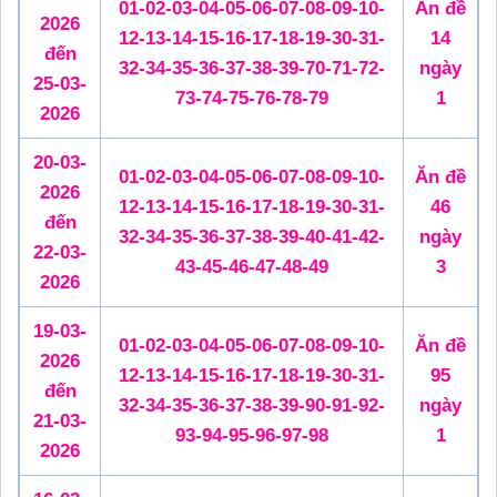
01-02-03-04-05-06-07-08-09-10-
Ăn đề
2026
12-13-14-15-16-17-18-19-30-31-
14
đến
32-34-35-36-37-38-39-70-71-72-
ngày
25-03-
73-74-75-76-78-79
1
2026
20-03-
01-02-03-04-05-06-07-08-09-10-
Ăn đề
2026
12-13-14-15-16-17-18-19-30-31-
46
đến
32-34-35-36-37-38-39-40-41-42-
ngày
22-03-
43-45-46-47-48-49
3
2026
19-03-
01-02-03-04-05-06-07-08-09-10-
Ăn đề
2026
12-13-14-15-16-17-18-19-30-31-
95
đến
32-34-35-36-37-38-39-90-91-92-
ngày
21-03-
93-94-95-96-97-98
1
2026