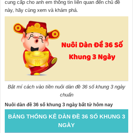
cung cấp cho anh em thông tin liên quan đến chủ đề
này, hãy cùng xem và khám phá.
Bật mí cách vào tiền nuôi dàn đề 36 số khung 3 ngày
chuẩn
Nuôi dàn đề 36 số khung 3 ngày bất tử hôm nay
BẢNG THỐNG KÊ DÀN ĐỀ 36 SỐ KHUNG 3
NGÀY