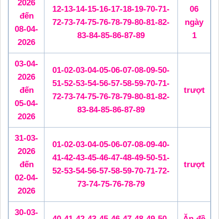
2026
12-13-14-15-16-17-18-19-70-71-
06
đến
72-73-74-75-76-78-79-80-81-82-
ngày
08-04-
83-84-85-86-87-89
1
2026
03-04-
01-02-03-04-05-06-07-08-09-50-
2026
51-52-53-54-56-57-58-59-70-71-
đến
trượt
72-73-74-75-76-78-79-80-81-82-
05-04-
83-84-85-86-87-89
2026
31-03-
01-02-03-04-05-06-07-08-09-40-
2026
41-42-43-45-46-47-48-49-50-51-
đến
trượt
52-53-54-56-57-58-59-70-71-72-
02-04-
73-74-75-76-78-79
2026
30-03-
40-41-42-43-45-46-47-48-49-50-
Ăn đề