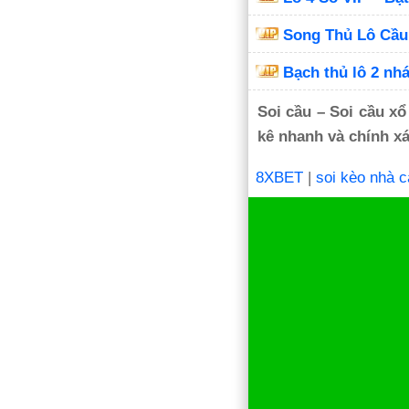
Song Thủ Lô Cầu
Bạch thủ lô 2 nh
Soi cầu – Soi cầu x
kê nhanh và chính xá
8XBET
|
soi kèo nhà c