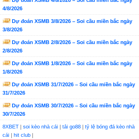
Dự đoán XSMB 4/8/2026 – Soi cầu miền bắc ngày
4/8/2026
Dự đoán XSMB 3/8/2026 – Soi cầu miền bắc ngày
3/8/2026
Dự đoán XSMB 2/8/2026 – Soi cầu miền bắc ngày
2/8/2026
Dự đoán XSMB 1/8/2026 – Soi cầu miền bắc ngày
1/8/2026
Dự đoán XSMB 31/7/2026 – Soi cầu miền bắc ngày
31/7/2026
Dự đoán XSMB 30/7/2026 – Soi cầu miền bắc ngày
30/7/2026
8XBET
|
soi kèo nhà cái
|
tải go88
|
tỷ lệ bóng đá kèo nhà
cái
|
hit club
|