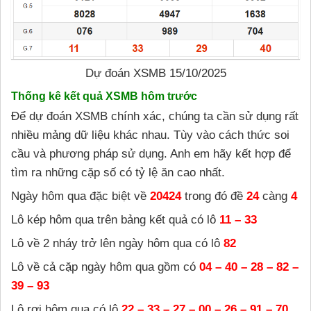
Dự đoán XSMB 15/10/2025
Thống kê kết quả XSMB hôm trước
Để dự đoán XSMB chính xác, chúng ta cần sử dụng rất
nhiều mảng dữ liệu khác nhau. Tùy vào cách thức soi
cầu và phương pháp sử dụng. Anh em hãy kết hợp để
tìm ra những cặp số có tỷ lệ ăn cao nhất.
Ngày hôm qua đặc biệt về
20424
trong đó đề
24
càng
4
Lô kép hôm qua trên bảng kết quả có lô
11 – 33
Lô về 2 nháy trở lên ngày hôm qua có lô
82
Lô về cả cặp ngày hôm qua gồm có
04 – 40 – 28 – 82 –
39 – 93
Lô rơi hôm qua có lô
22 – 33 – 27 – 00 – 26 – 91 – 70