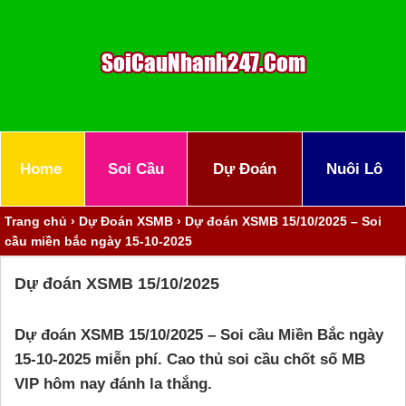
Home
Soi Cầu
Dự Đoán
Nuôi Lô
Trang chủ
›
Dự Đoán XSMB
›
Dự đoán XSMB 15/10/2025 – Soi
cầu miền bắc ngày 15-10-2025
Dự đoán XSMB 15/10/2025
Dự đoán XSMB 15/10/2025 – Soi cầu Miền Bắc ngày
15-10-2025 miễn phí. Cao thủ soi cầu chốt số MB
VIP hôm nay đánh la thắng.